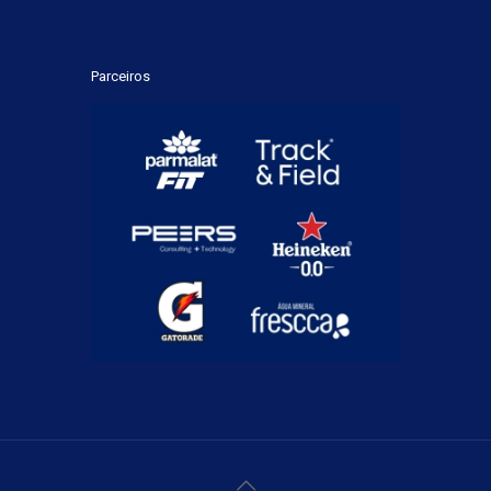
Parceiros