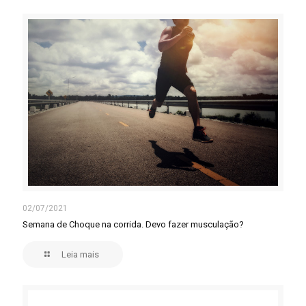
02/07/2021
Semana de Choque na corrida. Devo fazer musculação?
Leia mais