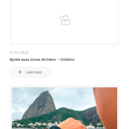
01/01/2025
Ajuste suas zonas de treino – Ciclismo
Leia mais