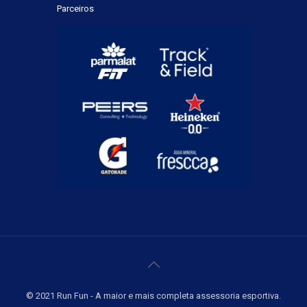
Parceiros
© 2021 Run Fun - A maior e mais completa assessoria esportiva.