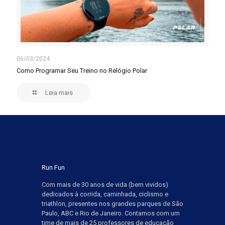
06/03/2024
Como Programar Seu Treino no Relógio Polar
Leia mais
Run Fun
Com mais de 30 anos de vida (bem vividos)
dedicados à corrida, caminhada, ciclismo e
triathlon, presentes nos grandes parques de São
Paulo, ABC e Rio de Janeiro. Contamos com um
time de mais de 25 professores de educação