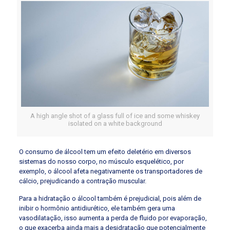
A high angle shot of a glass full of ice and some whiskey
isolated on a white background
O consumo de álcool tem um efeito deletério em diversos
sistemas do nosso corpo, no músculo esquelético, por
exemplo, o álcool afeta negativamente os transportadores de
cálcio, prejudicando a contração muscular.
Para a hidratação o álcool também é prejudicial, pois além de
inibir o hormônio antidiurético, ele também gera uma
vasodilatação, isso aumenta a perda de fluido por evaporação,
o que exacerba ainda mais a desidratação que potencialmente