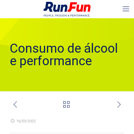
Consumo de álcool
e performance
16/03/2022