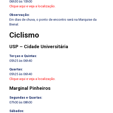
06h30 às 10h00
Clique aqui e veja a localização.
Observação:
Em dias de chuva, o ponto de encontro será na Marquise da
Bienal.
Ciclismo
USP – Cidade Universitária
Terças e Quintas:
05h25 às 06h40
Quartas:
05h25 às 06h40
Clique aqui e veja a localização.
Marginal Pinheiros
Segundas e Quartas:
07h00 às 08h00
Sábados: