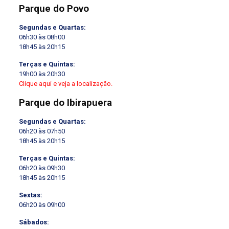
Parque do Povo
Segundas e Quartas:
06h30 às 08h00
18h45 às 20h15
Terças e Quintas:
19h00 às 20h30
Clique aqui e veja a localização.
Parque do Ibirapuera
Segundas e Quartas:
06h20 às 07h50
18h45 às 20h15
Terças e Quintas:
06h20 às 09h30
18h45 às 20h15
Sextas:
06h20 às 09h00
Sábados: