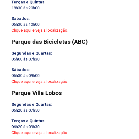
Terças e Quintas:
18h30 às 20h00
Sábados:
06h30 às 10h00
Clique aqui e veja a localização.
Parque das Bicicletas (ABC)
Segundas e Quartas:
06h00 às 07h30
Sábados:
06h30 às 09h00
Clique aqui e veja a localização.
Parque Villa Lobos
Segundas e Quartas:
06h20 às 07h50
Terças e Quintas:
06h20 às 09h30
Clique aqui e veja a localização.