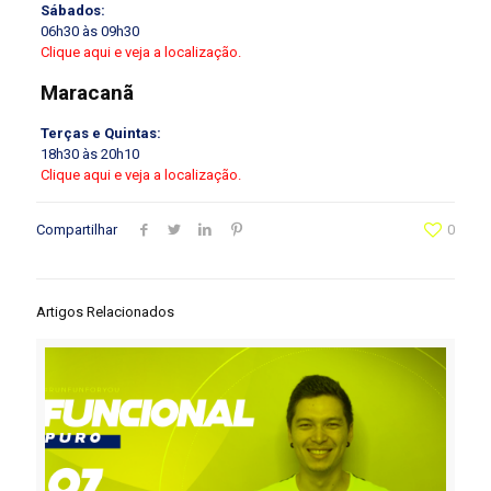
Sábados:
06h30 às 09h30
Clique aqui e veja a localização.
Maracanã
Terças e Quintas:
18h30 às 20h10
Clique aqui e veja a localização.
Compartilhar
0
Artigos Relacionados