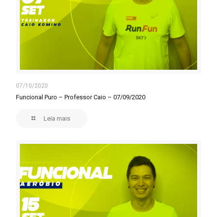
07/10/2020
Funcional Puro – Professor Caio – 07/09/2020
Leia mais