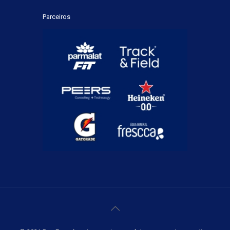
Parceiros