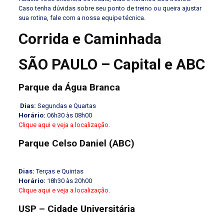
Caso tenha dúvidas sobre seu ponto de treino ou queira ajustar
sua rotina, fale com a nossa equipe técnica.
Corrida e Caminhada
SÃO PAULO – Capital e ABC
Parque da Água Branca
Dias:
Segundas e Quartas
Horário:
06h30 às 08h00
Clique aqui e veja a localização.
Parque Celso Daniel (ABC)
Dias:
Terças e Quintas
Horário:
18h30 às 20h00
Clique aqui e veja a localização.
USP – Cidade Universitária