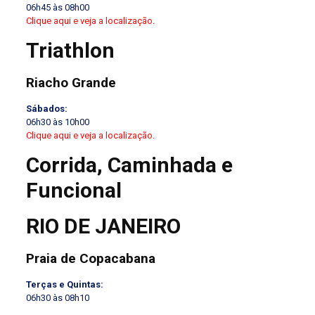
06h45 às 08h00
Clique aqui e veja a localização.
Triathlon
Riacho Grande
Sábados:
06h30 às 10h00
Clique aqui e veja a localização.
Corrida, Caminhada e
Funcional
RIO DE JANEIRO
Praia de Copacabana
Terças e Quintas:
06h30 às 08h10