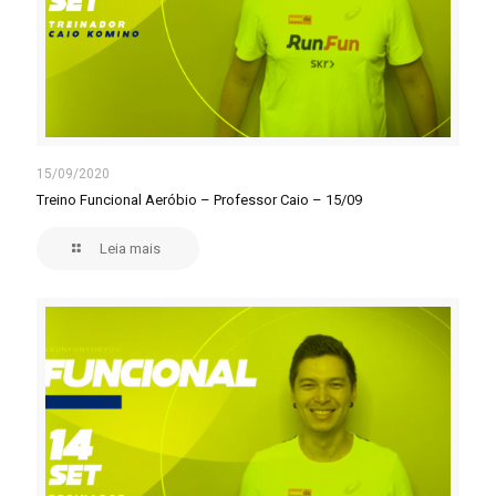
15/09/2020
Treino Funcional Aeróbio – Professor Caio – 15/09
Leia mais