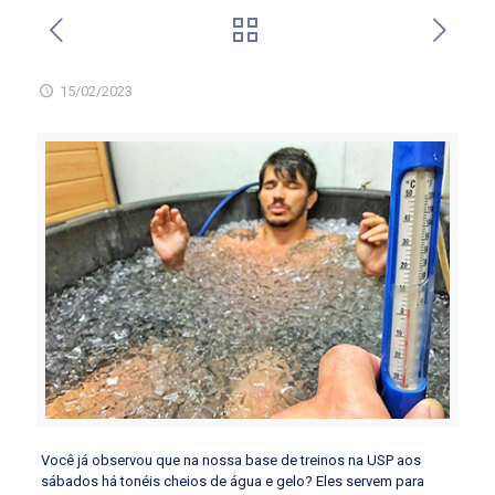
15/02/2023
Você já observou que na nossa base de treinos na USP aos
sábados há tonéis cheios de água e gelo? Eles servem para