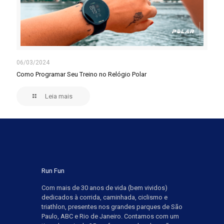
06/03/2024
Como Programar Seu Treino no Relógio Polar
Leia mais
Run Fun
Com mais de 30 anos de vida (bem vividos)
dedicados à corrida, caminhada, ciclismo e
triathlon, presentes nos grandes parques de São
Paulo, ABC e Rio de Janeiro. Contamos com um