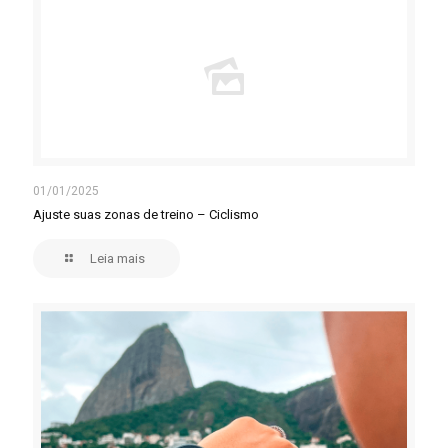
01/01/2025
Ajuste suas zonas de treino – Ciclismo
Leia mais