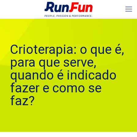
Crioterapia: o que é,
para que serve,
quando é indicado
fazer e como se
faz?