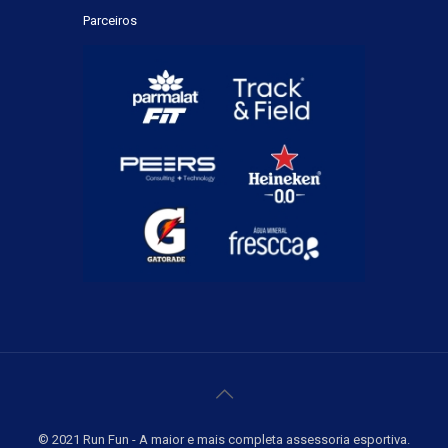
Parceiros
© 2021 Run Fun - A maior e mais completa assessoria esportiva.