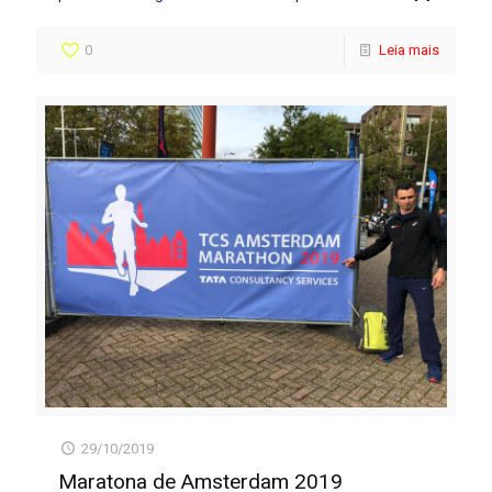
0
Leia mais
29/10/2019
Maratona de Amsterdam 2019