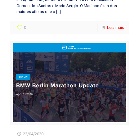
Gomes dos Santos e Mario Sergio. O Marilson é um dos
maiores atletas que o
[…]
0
Leia mais
22/04/2020