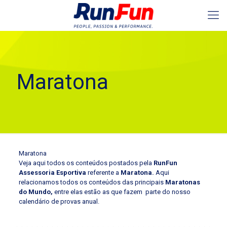
Maratona
Maratona
Veja aqui todos os conteúdos postados pela
RunFun
Assessoria Esportiva
referente a
Maratona.
Aqui
relacionamos todos os conteúdos das principais
Maratonas
do Mundo,
entre elas estão as que fazem parte do nosso
calendário de provas anual.