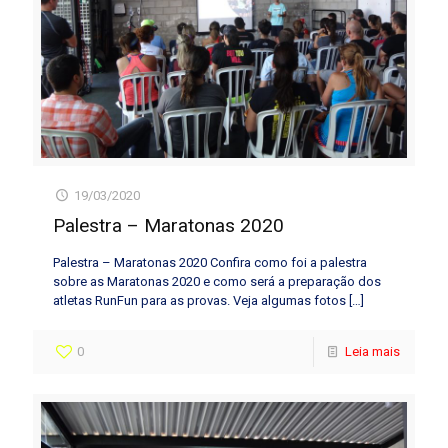
19/03/2020
Palestra – Maratonas 2020
Palestra – Maratonas 2020 Confira como foi a palestra
sobre as Maratonas 2020 e como será a preparação dos
atletas RunFun para as provas. Veja algumas fotos
[…]
0
Leia mais