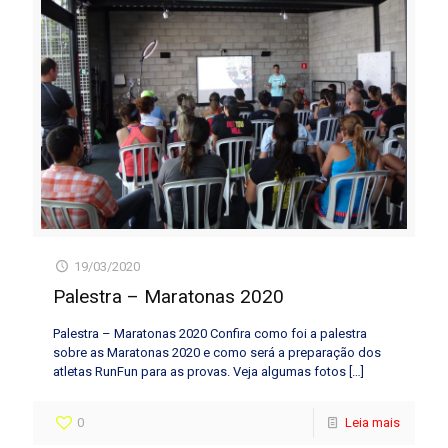
19/03/2020
Palestra – Maratonas 2020
Palestra – Maratonas 2020 Confira como foi a palestra
sobre as Maratonas 2020 e como será a preparação dos
atletas RunFun para as provas. Veja algumas fotos
[…]
0
Leia mais