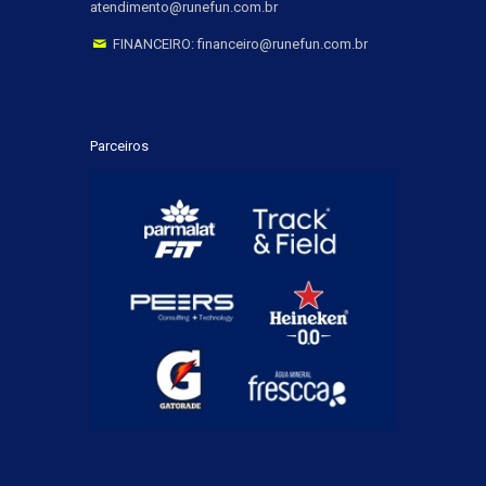
atendimento@runefun.com.br
FINANCEIRO: financeiro@runefun.com.br
Parceiros