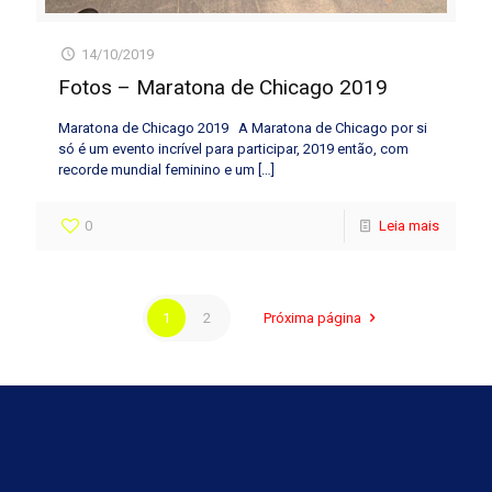
14/10/2019
Fotos – Maratona de Chicago 2019
Maratona de Chicago 2019 A Maratona de Chicago por si
só é um evento incrível para participar, 2019 então, com
recorde mundial feminino e um
[…]
0
Leia mais
1
2
Próxima página