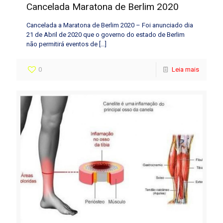
Cancelada Maratona de Berlim 2020
Cancelada a Maratona de Berlim 2020 – Foi anunciado dia
21 de Abril de 2020 que o governo do estado de Berlim
não permitirá eventos de
[…]
0
Leia mais