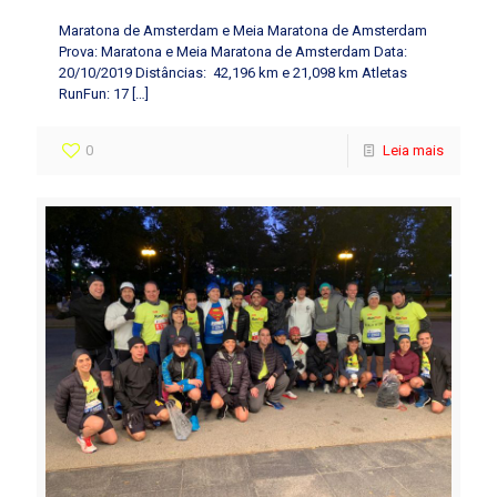
Maratona de Amsterdam e Meia Maratona de Amsterdam
Prova: Maratona e Meia Maratona de Amsterdam Data:
20/10/2019 Distâncias: 42,196 km e 21,098 km Atletas
RunFun: 17
[…]
0
Leia mais