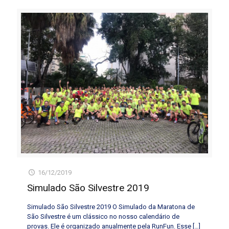
16/12/2019
Simulado São Silvestre 2019
Simulado São Silvestre 2019 O Simulado da Maratona de
São Silvestre é um clássico no nosso calendário de
provas. Ele é organizado anualmente pela RunFun. Esse
[…]