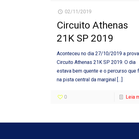
02/11/2019
Circuito Athenas
21K SP 2019
Aconteceu no dia 27/10/2019 a prova
Circuito Athenas 21K SP 2019. O dia
estava bem quente e o percurso que f
na pista central da marginal
[…]
0
Leia 