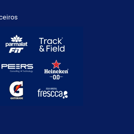
ceiros