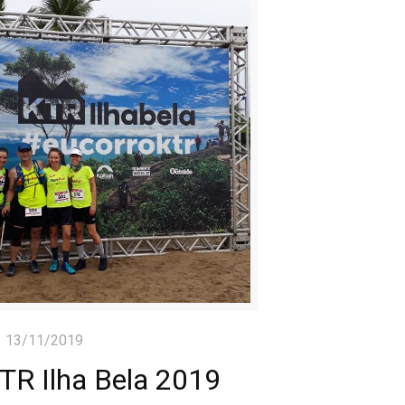
13/11/2019
TR Ilha Bela 2019