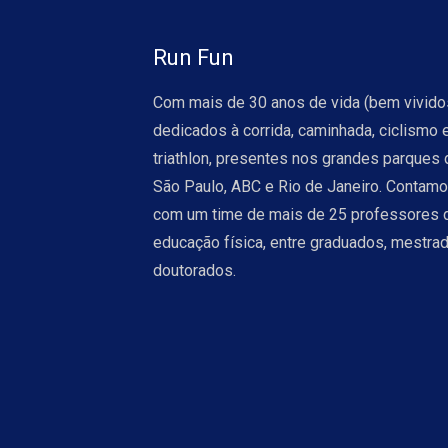
Run Fun
Com mais de 30 anos de vida (bem vivido
dedicados à corrida, caminhada, ciclismo 
triathlon, presentes nos grandes parques 
São Paulo, ABC e Rio de Janeiro. Contam
com um time de mais de 25 professores 
educação física, entre graduados, mestra
doutorados.