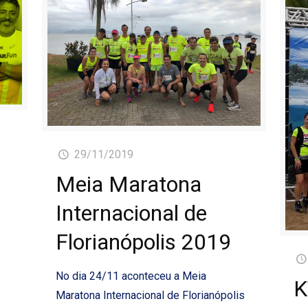
29/11/2019
Meia Maratona
s
Internacional de
Florianópolis 2019
No dia 24/11 aconteceu a Meia
K
Maratona Internacional de Florianópolis