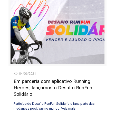
04/06/2021
Em parceria com aplicativo Running
Heroes, lançamos o Desafio RunFun
Solidário
Participe do Desafio RunFun Solidário e faça parte das
mudanças positivas no mundo. Veja mais