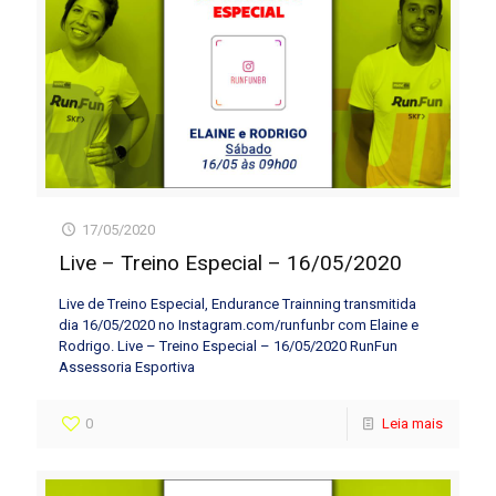
17/05/2020
Live – Treino Especial – 16/05/2020
Live de Treino Especial, Endurance Trainning transmitida
dia 16/05/2020 no Instagram.com/runfunbr com Elaine e
Rodrigo. Live – Treino Especial – 16/05/2020 RunFun
Assessoria Esportiva
0
Leia mais