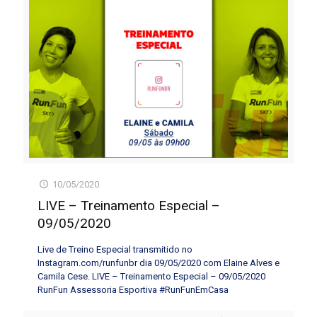
10/05/2020
LIVE – Treinamento Especial –
09/05/2020
Live de Treino Especial transmitido no
Instagram.com/runfunbr dia 09/05/2020 com Elaine Alves e
Camila Cese. LIVE – Treinamento Especial – 09/05/2020
RunFun Assessoria Esportiva #RunFunEmCasa