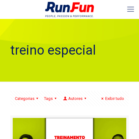
treino especial
Categorias
Tags
Autores
Exibir tudo