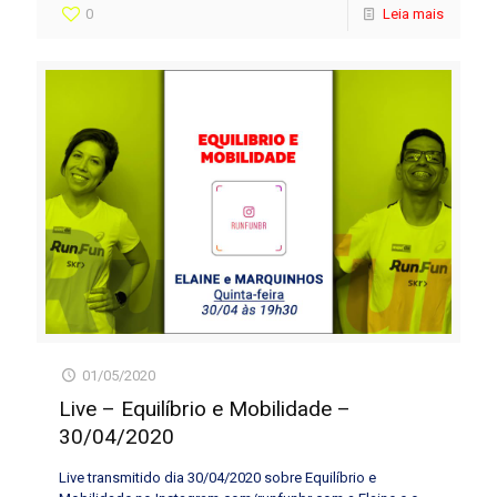
0
Leia mais
01/05/2020
Live – Equilíbrio e Mobilidade –
30/04/2020
Live transmitido dia 30/04/2020 sobre Equilíbrio e