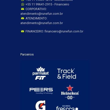
+55 11 99641-2915 - Financeiro
CORPORATIVO:
atendimento@runefun.com.br
ATENDIMENTO:
atendimento@runefun.com.br
FINANCEIRO: financeiro@runefun.com.br
Parceiros