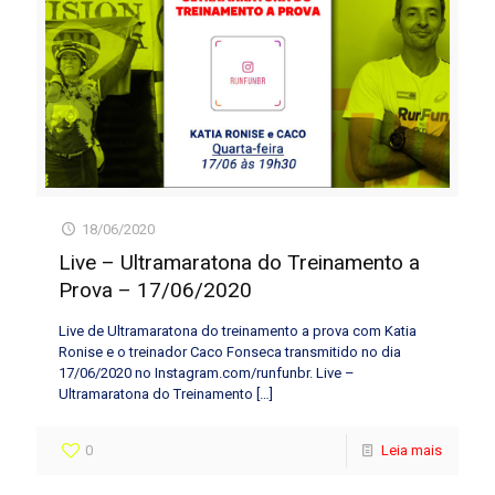
18/06/2020
Live – Ultramaratona do Treinamento a
Prova – 17/06/2020
Live de Ultramaratona do treinamento a prova com Katia
Ronise e o treinador Caco Fonseca transmitido no dia
17/06/2020 no Instagram.com/runfunbr. Live –
Ultramaratona do Treinamento
[…]
0
Leia mais