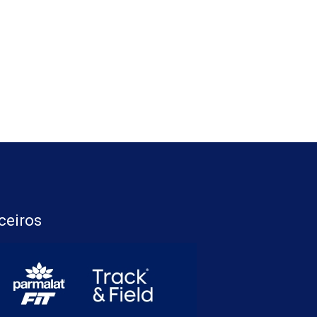
ceiros